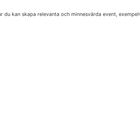
 du kan skapa relevanta och minnesvärda event, exempelvis 