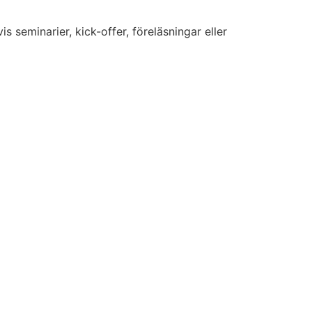
seminarier, kick-offer, föreläsningar eller